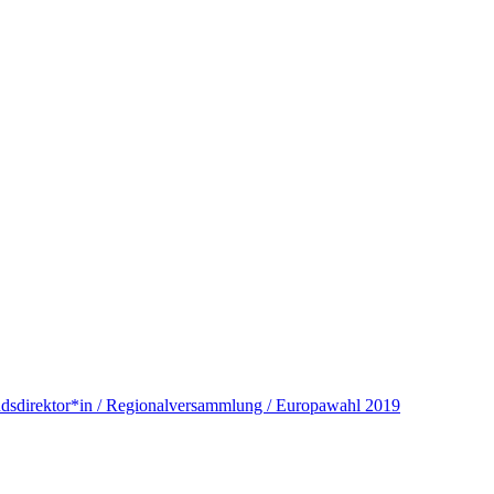
andsdirektor*in / Regionalversammlung / Europawahl 2019