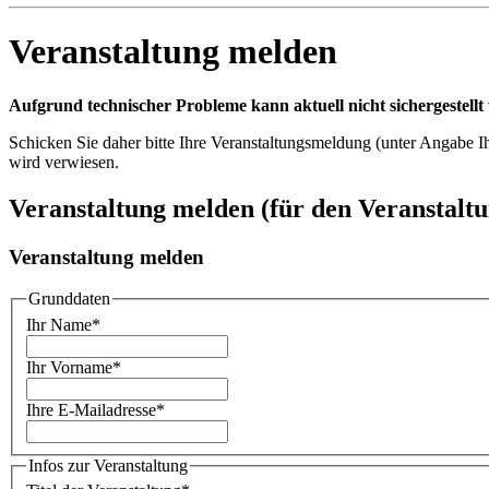
Veranstaltung melden
Aufgrund technischer Probleme kann aktuell nicht sichergestell
Schicken Sie daher bitte Ihre Veranstaltungsmeldung (unter Angabe Ih
wird verwiesen.
Veranstaltung melden (für den Veranstaltun
Veranstaltung melden
Grunddaten
Ihr Name
*
Ihr Vorname
*
Ihre E-Mailadresse
*
Infos zur Veranstaltung