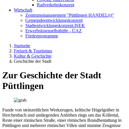
Radverkehrskonzept
Wirtschaft
Zentrumsmanagement "Püttlingen HANDEL(t)"
Gemeindeentwicklungskonzept
Stadtentwicklungskonzept-ISEK
Erwerbslosenselbsthilfe - ÜAZ
Förderprogramme
Startseite
Freizeit & Tourismus
Kultur & Geschichte
Geschichte der Stadt
Zur Geschichte der Stadt
Püttlingen
Funde von steinzeitlichen Werkzeugen, keltische Hügelgräber in
Herchenbach und umliegenden Anhöhen rings um das Köllertal,
Reste einer römischen Straße, einer römischen Brandbestattung in
Püttlingen und mehrerer römischer Villen sind stumme Zeugnisse