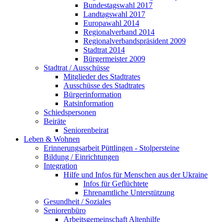
Bundestagswahl 2017
Landtagswahl 2017
Europawahl 2014
Regionalverband 2014
Regionalverbandspräsident 2009
Stadtrat 2014
Bürgermeister 2009
Stadtrat / Ausschüsse
Mitglieder des Stadtrates
Ausschüsse des Stadtrates
Bürgerinformation
Ratsinformation
Schiedspersonen
Beiräte
Seniorenbeirat
Leben & Wohnen
Erinnerungsarbeit Püttlingen - Stolpersteine
Bildung / Einrichtungen
Integration
Hilfe und Infos für Menschen aus der Ukraine
Infos für Geflüchtete
Ehrenamtliche Unterstützung
Gesundheit / Soziales
Seniorenbüro
Arbeitsgemeinschaft Altenhilfe