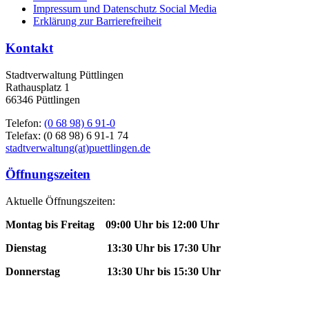
Impressum und Datenschutz Social Media
Erklärung zur Barrierefreiheit
Kontakt
Stadtverwaltung Püttlingen
Rathausplatz 1
66346 Püttlingen
Telefon:
(0 68 98) 6 91-0
Telefax: (0 68 98) 6 91-1 74
stadtverwaltung(at)puettlingen.de
Öffnungszeiten
Aktuelle Öffnungszeiten:
Montag bis Freitag 09:00 Uhr bis 12:00 Uhr
Dienstag 13:30 Uhr bis 17:30 Uhr
Donnerstag 13:30 Uhr bis 15:30 Uhr