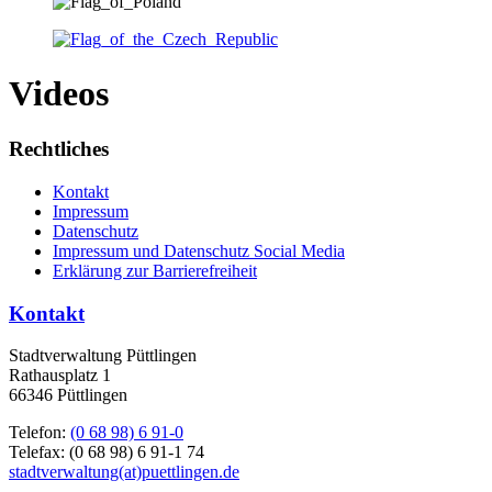
Videos
Rechtliches
Kontakt
Impressum
Datenschutz
Impressum und Datenschutz Social Media
Erklärung zur Barrierefreiheit
Kontakt
Stadtverwaltung Püttlingen
Rathausplatz 1
66346 Püttlingen
Telefon:
(0 68 98) 6 91-0
Telefax: (0 68 98) 6 91-1 74
stadtverwaltung(at)puettlingen.de