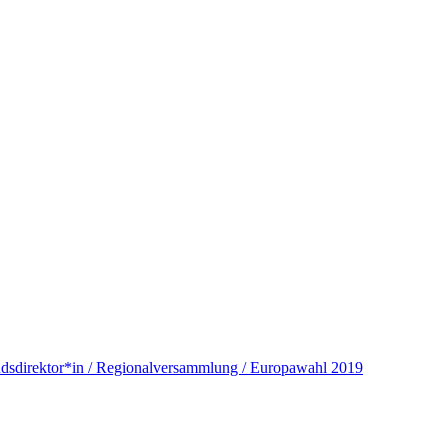
andsdirektor*in / Regionalversammlung / Europawahl 2019