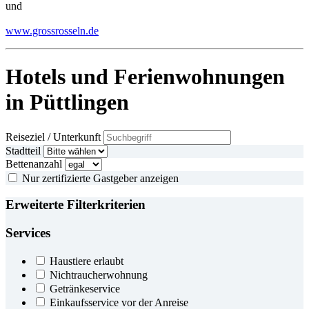
und
www.grossrosseln.de
Hotels und Ferienwohnungen
in Püttlingen
Reiseziel / Unterkunft
Stadtteil
Bettenanzahl
Nur zertifizierte Gastgeber anzeigen
Erweiterte Filterkriterien
Services
Haustiere erlaubt
Nichtraucherwohnung
Getränkeservice
Einkaufsservice vor der Anreise