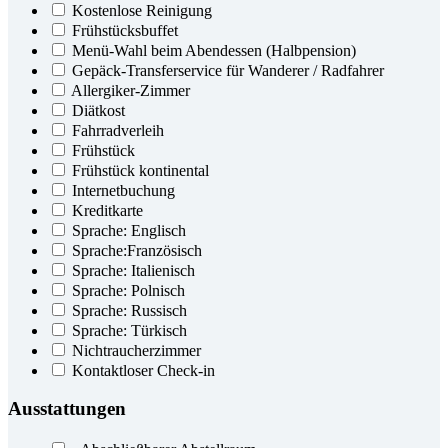
Kostenlose Reinigung
Frühstücksbuffet
Menü-Wahl beim Abendessen (Halbpension)
Gepäck-Transferservice für Wanderer / Radfahrer
Allergiker-Zimmer
Diätkost
Fahrradverleih
Frühstück
Frühstück kontinental
Internetbuchung
Kreditkarte
Sprache: Englisch
Sprache:Französisch
Sprache: Italienisch
Sprache: Polnisch
Sprache: Russisch
Sprache: Türkisch
Nichtraucherzimmer
Kontaktloser Check-in
Ausstattungen