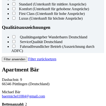
Standard (Unterkunft für mittlere Ansprüche)
Komfort (Unterkunft für gehobene Ansprüche)
First Class (Unterkunft für hohe Ansprüche)
Luxus (Unterkunft für höchste Ansprüche)
Qualitätsauszeichnungen
Qualitätsgastgeber Wanderbares Deutschland
ServiceQualität Deutschland
Fahrradfreundlicher Betrieb (Auszeichnung durch
ADFC)
Filter zurücksetzen
Filter anwenden
Apartment Bär
Dasbachstr. 9
66346 Püttlingen (Deutschland)
Michael Bär
baermichel1084@gmail.com
Bettenanzahl:
2