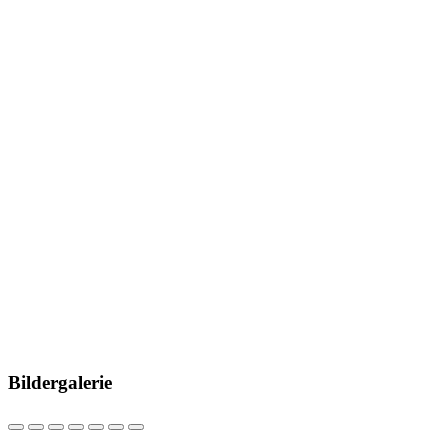
Bildergalerie