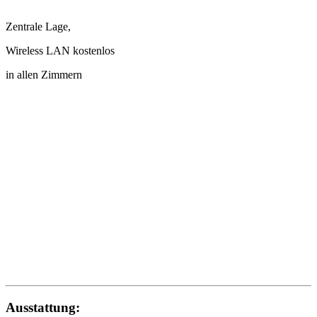
Zentrale Lage,
Wireless LAN kostenlos
in allen Zimmern
Ausstattung: