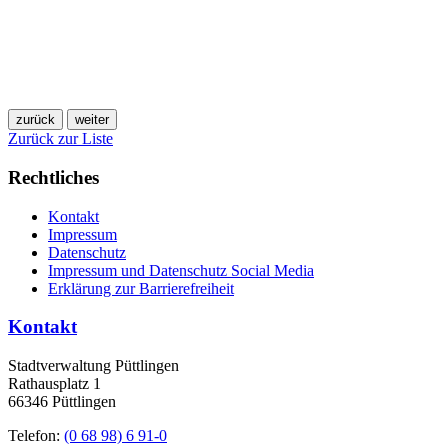
zurück
weiter
Zurück zur Liste
Rechtliches
Kontakt
Impressum
Datenschutz
Impressum und Datenschutz Social Media
Erklärung zur Barrierefreiheit
Kontakt
Stadtverwaltung Püttlingen
Rathausplatz 1
66346 Püttlingen
Telefon:
(0 68 98) 6 91-0