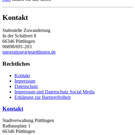
Kontakt
Stabsstelle Zuwanderung
In der Schäferei 8
66346 Püttlingen
06898/691-203
integration(at)puettlingen.de
Rechtliches
Kontakt
Impressum
Datenschutz
Impressum und Datenschutz Social Media
Erklärung zur Barrierefreiheit
Kontakt
Stadtverwaltung Püttlingen
Rathausplatz 1
66346 Püttlingen