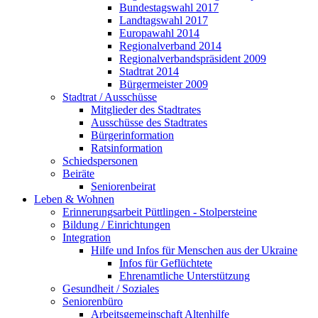
Bundestagswahl 2017
Landtagswahl 2017
Europawahl 2014
Regionalverband 2014
Regionalverbandspräsident 2009
Stadtrat 2014
Bürgermeister 2009
Stadtrat / Ausschüsse
Mitglieder des Stadtrates
Ausschüsse des Stadtrates
Bürgerinformation
Ratsinformation
Schiedspersonen
Beiräte
Seniorenbeirat
Leben & Wohnen
Erinnerungsarbeit Püttlingen - Stolpersteine
Bildung / Einrichtungen
Integration
Hilfe und Infos für Menschen aus der Ukraine
Infos für Geflüchtete
Ehrenamtliche Unterstützung
Gesundheit / Soziales
Seniorenbüro
Arbeitsgemeinschaft Altenhilfe