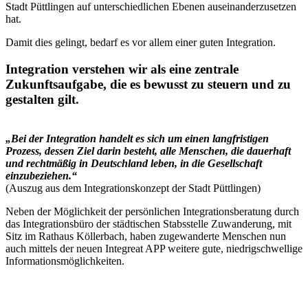
Stadt Püttlingen auf unterschiedlichen Ebenen auseinanderzusetzen
hat.
Damit dies gelingt, bedarf es vor allem einer guten Integration.
Integration verstehen wir als eine zentrale
Zukunftsaufgabe, die es bewusst zu steuern und zu
gestalten gilt.
„Bei der Integration handelt es sich um einen langfristigen
Prozess, dessen Ziel darin besteht, alle Menschen, die dauerhaft
und rechtmäßig in Deutschland leben, in die Gesellschaft
einzubeziehen.“
(Auszug aus dem Integrationskonzept der Stadt Püttlingen)
Neben der Möglichkeit der persönlichen Integrationsberatung durch
das Integrationsbüro der städtischen Stabsstelle Zuwanderung, mit
Sitz im Rathaus Köllerbach, haben zugewanderte Menschen nun
auch mittels der neuen Integreat APP weitere gute, niedrigschwellige
Informationsmöglichkeiten.