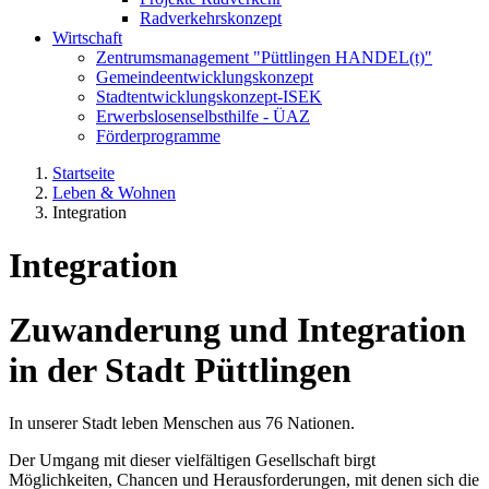
Radverkehrskonzept
Wirtschaft
Zentrumsmanagement "Püttlingen HANDEL(t)"
Gemeindeentwicklungskonzept
Stadtentwicklungskonzept-ISEK
Erwerbslosenselbsthilfe - ÜAZ
Förderprogramme
Startseite
Leben & Wohnen
Integration
Integration
Zuwanderung und Integration
in der Stadt Püttlingen
In unserer Stadt leben Menschen aus 76 Nationen.
Der Umgang mit dieser vielfältigen Gesellschaft birgt
Möglichkeiten, Chancen und Herausforderungen, mit denen sich die