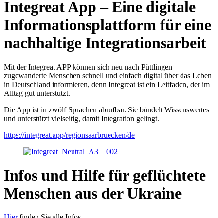
Integreat App – Eine digitale
Informationsplattform für eine
nachhaltige Integrationsarbeit
Mit der Integreat APP können sich neu nach Püttlingen
zugewanderte Menschen schnell und einfach digital über das Leben
in Deutschland informieren, denn Integreat ist ein Leitfaden, der im
Alltag gut unterstützt.
Die App ist in zwölf Sprachen abrufbar. Sie bündelt Wissenswertes
und unterstützt vielseitig, damit Integration gelingt.
https://integreat.app/regionsaarbruecken/de
Infos und Hilfe für geflüchtete
Menschen aus der Ukraine
Hier
finden Sie alle Infos.