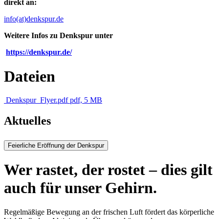
direkt an:
info(at)denkspur.de
Weitere Infos zu Denkspur unter
https://denkspur.de/
Dateien
Denkspur_Flyer.pdf
pdf, 5 MB
Aktuelles
Feierliche Eröffnung der Denkspur
Wer rastet, der rostet – dies gilt
auch für unser Gehirn.
Regelmäßige Bewegung an der frischen Luft fördert das körperliche