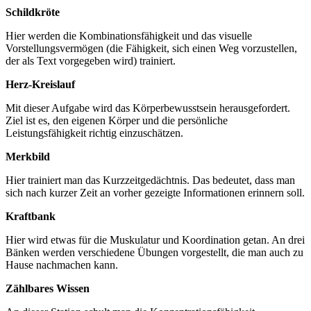
Schildkröte
Hier werden die Kombinationsfähigkeit und das visuelle
Vorstellungsvermögen (die Fähigkeit, sich einen Weg vorzustellen,
der als Text vorgegeben wird) trainiert.
Herz-Kreislauf
Mit dieser Aufgabe wird das Körperbewusstsein herausgefordert.
Ziel ist es, den eigenen Körper und die persönliche
Leistungsfähigkeit richtig einzuschätzen.
Merkbild
Hier trainiert man das Kurzzeitgedächtnis. Das bedeutet, dass man
sich nach kurzer Zeit an vorher gezeigte Informationen erinnern soll.
Kraftbank
Hier wird etwas für die Muskulatur und Koordination getan. An drei
Bänken werden verschiedene Übungen vorgestellt, die man auch zu
Hause nachmachen kann.
Zählbares Wissen