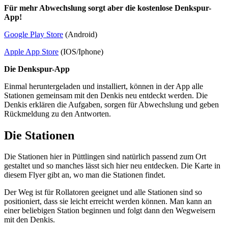
Für mehr Abwechslung sorgt aber die kostenlose Denkspur-
App!
Google Play Store
(Android)
Apple App Store
(IOS/Iphone)
Die Denkspur-App
Einmal heruntergeladen und installiert, können in der App alle
Stationen gemeinsam mit den Denkis neu entdeckt werden. Die
Denkis erklären die Aufgaben, sorgen für Abwechslung und geben
Rückmeldung zu den Antworten.
Die Stationen
Die Stationen hier in Püttlingen sind natürlich passend zum Ort
gestaltet und so manches lässt sich hier neu entdecken. Die Karte in
diesem Flyer gibt an, wo man die Stationen findet.
Der Weg ist für Rollatoren geeignet und alle Stationen sind so
positioniert, dass sie leicht erreicht werden können. Man kann an
einer beliebigen Station beginnen und folgt dann den Wegweisern
mit den Denkis.