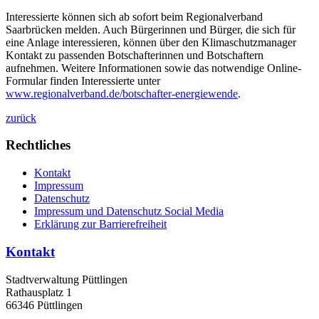
Interessierte können sich ab sofort beim Regionalverband
Saarbrücken melden. Auch Bürgerinnen und Bürger, die sich für
eine Anlage interessieren, können über den Klimaschutzmanager
Kontakt zu passenden Botschafterinnen und Botschaftern
aufnehmen. Weitere Informationen sowie das notwendige Online-
Formular finden Interessierte unter
www.regionalverband.de/botschafter-energiewende
.
zurück
Rechtliches
Kontakt
Impressum
Datenschutz
Impressum und Datenschutz Social Media
Erklärung zur Barrierefreiheit
Kontakt
Stadtverwaltung Püttlingen
Rathausplatz 1
66346 Püttlingen