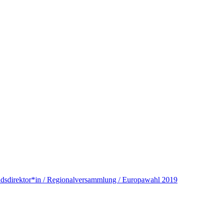
andsdirektor*in / Regionalversammlung / Europawahl 2019