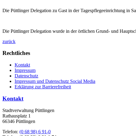
Die Püttlinger Delegation zu Gast in der Tagespflegeeinrichtung in S
Die Püttlinger Delegation wurde in der örtlichen Grund- und Haupts
zurück
Rechtliches
Kontakt
Impressum
Datenschutz
Impressum und Datenschutz Social Media
Erklärung zur Barrierefreiheit
Kontakt
Stadtverwaltung Püttlingen
Rathausplatz 1
66346 Püttlingen
Telefon:
(0 68 98) 6 91-0