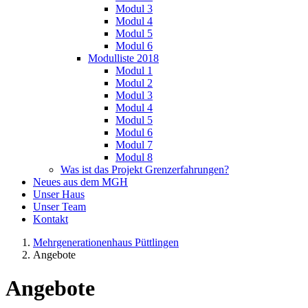
Modul 3
Modul 4
Modul 5
Modul 6
Modulliste 2018
Modul 1
Modul 2
Modul 3
Modul 4
Modul 5
Modul 6
Modul 7
Modul 8
Was ist das Projekt Grenzerfahrungen?
Neues aus dem MGH
Unser Haus
Unser Team
Kontakt
Mehrgenerationenhaus Püttlingen
Angebote
Angebote