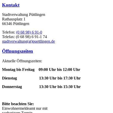
Kontakt
Stadtverwaltung Püttlingen
Rathausplatz 1
66346 Püttlingen
Telefon:
(0 68 98) 6 91-0
Telefax: (0 68 98) 6 91-1 74
stadtverwaltung(at)puettlingen.de
Öffnungszeiten
Aktuelle Öffnungszeiten:
Montag bis Freitag 09:00 Uhr bis 12:00 Uhr
Dienstag 13:30 Uhr bis 17:30 Uhr
Donnerstag 13:30 Uhr bis 15:30 Uhr
Bitte beachten Sie:
Einwohnermeldeamt nur mit
vorherigem Termin.