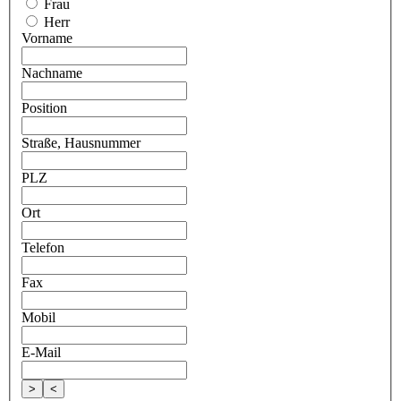
Frau
Herr
Vorname
Nachname
Position
Straße, Hausnummer
PLZ
Ort
Telefon
Fax
Mobil
E-Mail
>
<