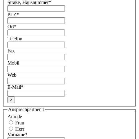
Straße, Hausnummer
*
PLZ
*
Ort
*
Telefon
Fax
Mobil
Web
E-Mail
*
>
Ansprechpartner 1
Anrede
Frau
Herr
Vorname
*