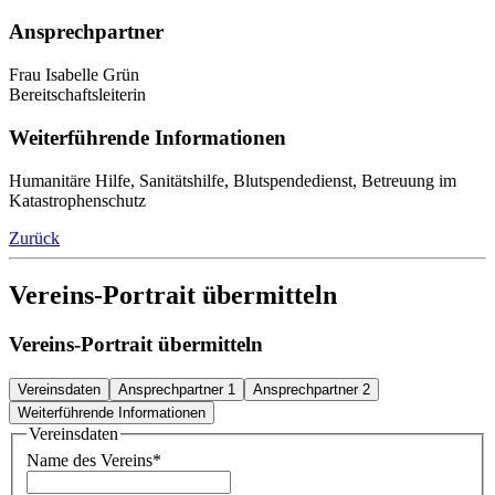
Ansprechpartner
Frau Isabelle Grün
Bereitschaftsleiterin
Weiterführende Informationen
Humanitäre Hilfe, Sanitätshilfe, Blutspendedienst, Betreuung im
Katastrophenschutz
Zurück
Vereins-Portrait übermitteln
Vereins-Portrait übermitteln
Vereinsdaten
Ansprechpartner 1
Ansprechpartner 2
Weiterführende Informationen
Vereinsdaten
Name des Vereins
*