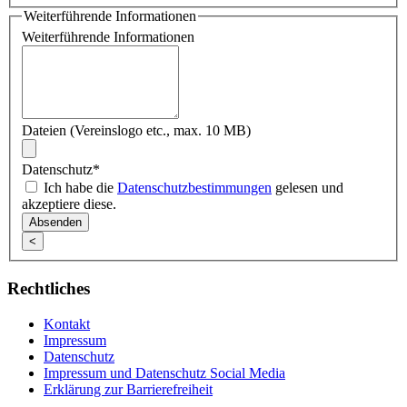
Weiterführende Informationen
Weiterführende Informationen
Dateien (Vereinslogo etc., max. 10 MB)
Datenschutz
*
Ich habe die
Datenschutzbestimmungen
gelesen und
akzeptiere diese.
<
Rechtliches
Kontakt
Impressum
Datenschutz
Impressum und Datenschutz Social Media
Erklärung zur Barrierefreiheit