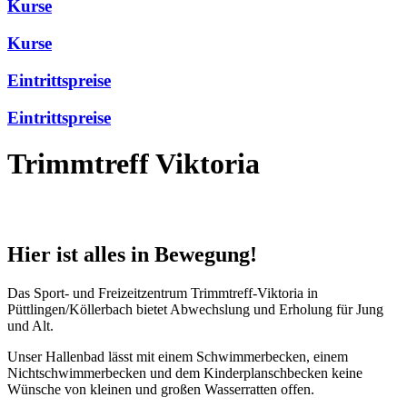
Kurse
Kurse
Eintrittspreise
Eintrittspreise
Trimmtreff Viktoria
Hier ist alles in Bewegung!
Das Sport- und Freizeitzentrum Trimmtreff-Viktoria in
Püttlingen/Köllerbach bietet Abwechslung und Erholung für Jung
und Alt.
Unser Hallenbad lässt mit einem Schwimmerbecken, einem
Nichtschwimmerbecken und dem Kinderplanschbecken keine
Wünsche von kleinen und großen Wasserratten offen.