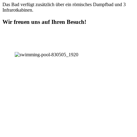
Das Bad verfügt zusätzlich über ein römisches Dampfbad und 3
Infrarotkabinen.
Wir freuen uns auf Ihren Besuch!