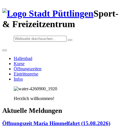
Sport-
& Freizeitzentrum
Hallenbad
Kurse
Öffnungszeiten
Eintrittspreise
Infos
Herzlich willkommen!
Aktuelle Meldungen
Öffnungszeit Maria Himmelfahrt (15.08.2026)