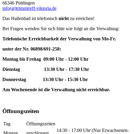
66346 Püttlingen
info(at)trimmtreff-viktoria.de
Das Hallenbad ist telefonisch
nicht
zu erreichen!
Bei Fragen wenden Sie sich bitte wie folgt an die Verwaltung:
Telefonische Erreichbarkeit der Verwaltung von Mo-Fr.
unter der Nr. 06898/691-258:
Montag bis Freitag 09:00 Uhr - 12:00 Uhr
Dienstag 13:30 Uhr - 17:30 Uhr
Donnerstag 13:30 Uhr - 15:30 Uhr
Am Wochenende ist die Verwaltung nicht erreichbar.
Öffnungszeiten
Tag
Öffnungszeiten
14:30 - 17:00 Uhr (Nur Erwachsenen-
Montag
geschlossen