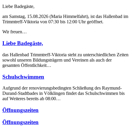
Liebe Badegäste,
am Samstag, 15.08.2026 (Maria Himmelfahrt), ist das Hallenbad im
Trimmtreff-Viktoria von 07:30 bis 12:00 Uhr geöffnet.
Wir freuen…
Liebe Badegäste,
das Hallenbad Trimmtreff-Viktoria steht zu unterschiedlichen Zeiten
sowohl unseren Bildungsträgern und Vereinen als auch der
gesamten Öffentlichkeit…
Schulschwimmen
Aufgrund der renovierungsbedingten Schließung des Raymund-
Durand-Stadtbades in Völklingen findet das Schulschwimmen bis
auf Weiteres bereits ab 08:00…
Öffnungszeiten
Öffnungszeiten