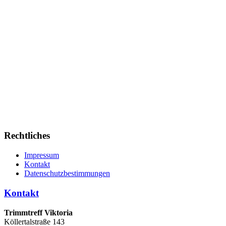
Rechtliches
Impressum
Kontakt
Datenschutzbestimmungen
Kontakt
Trimmtreff Viktoria
Köllertalstraße 143