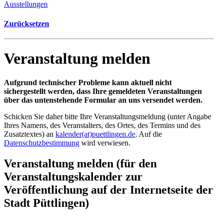
Ausstellungen
Zurücksetzen
Veranstaltung melden
Aufgrund technischer Probleme kann aktuell nicht
sichergestellt werden, dass Ihre gemeldeten Veranstaltungen
über das untenstehende Formular an uns versendet werden.
Schicken Sie daher bitte Ihre Veranstaltungsmeldung (unter Angabe
Ihres Namens, des Veranstalters, des Ortes, des Termins und des
Zusatztextes) an
kalender(at)puettlingen.de
. Auf die
Datenschutzbestimmung
wird verwiesen.
Veranstaltung melden (für den
Veranstaltungskalender zur
Veröffentlichung auf der Internetseite der
Stadt Püttlingen)