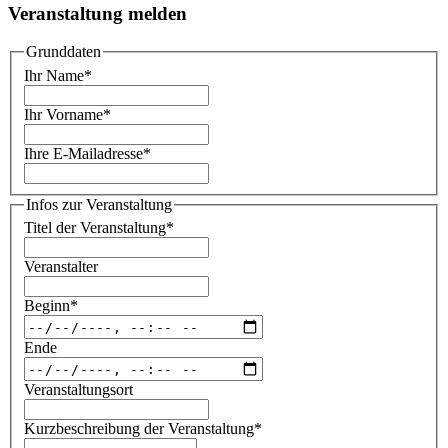
Veranstaltung melden
Grunddaten
Ihr Name
*
Ihr Vorname
*
Ihre E-Mailadresse
*
Infos zur Veranstaltung
Titel der Veranstaltung
*
Veranstalter
Beginn
*
Ende
Veranstaltungsort
Kurzbeschreibung der Veranstaltung
*