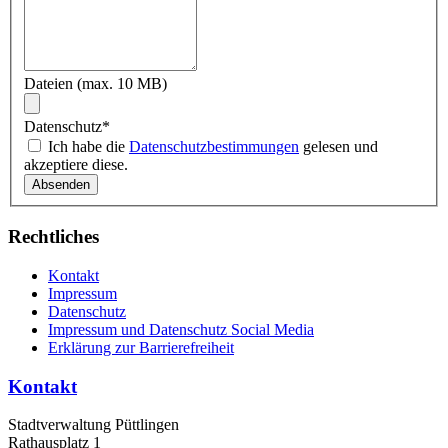
Dateien (max. 10 MB)
Datenschutz
*
Ich habe die
Datenschutzbestimmungen
gelesen und
akzeptiere diese.
Rechtliches
Kontakt
Impressum
Datenschutz
Impressum und Datenschutz Social Media
Erklärung zur Barrierefreiheit
Kontakt
Stadtverwaltung Püttlingen
Rathausplatz 1